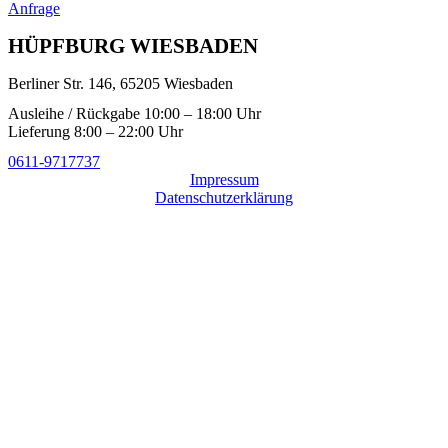
Anfrage
HÜPFBURG WIESBADEN
Berliner Str. 146, 65205 Wiesbaden
Ausleihe / Rückgabe 10:00 – 18:00 Uhr
Lieferung 8:00 – 22:00 Uhr
0611-9717737
Impressum
Datenschutzerklärung