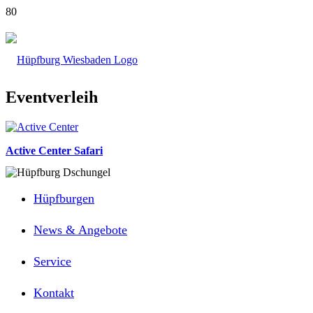
Eventverleih
Active Center Safari
Hüpfburgen
News & Angebote
Service
Kontakt