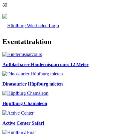
Eventattraktion
Aufblasbarer Hindernisparcours 12 Meter
Dinosaurier Hüpfburg mieten
Hüpfburg Chamäleon
Active Center Safari