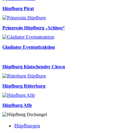
Hüpfburg Pirat
Prinzessin Hüpfburg „Schloss“
Gladiator Eventattraktion
Hüpfburg Klatschender Clown
Hüpfburg Ritterburg
Hüpfburg Affe
Hüpfburgen