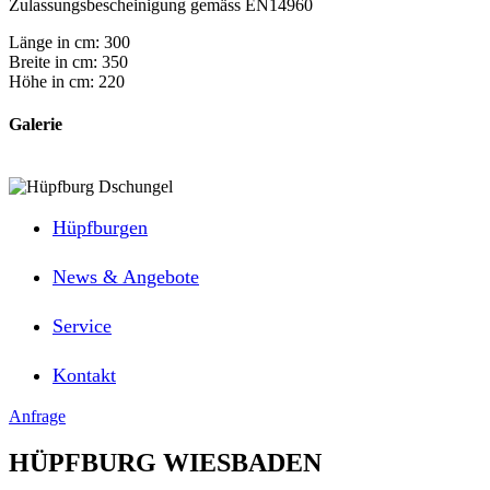
Zulassungsbescheinigung gemäss EN14960
Länge in cm: 300
Breite in cm: 350
Höhe in cm: 220
Galerie
Hüpfburgen
News & Angebote
Service
Kontakt
Anfrage
HÜPFBURG WIESBADEN