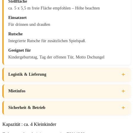
Stellfläche
ca. 5 x 5,5 m freie Fläche empfohlen – Höhe beachten
Einsatzort
Für drinnen und draußen
Rutsche
Integrierte Rutsche für zusätzlichen Spielspaß.
Geeignet für
Kindergeburtstag, Tag der offenen Tür, Motto Dschungel
Logistik & Lieferung
Mietinfos
Sicherheit & Betrieb
Kapazität : ca. 4 Kleinkinder