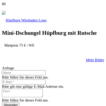
Mini-Dschungel Hüpfburg mit Rutsche
Mietpreis
75
€ / WE
Mehr Bilder
Anfrage
Bitte füllen Sie dieses Feld aus.
Bitte gib eine gültige E-Mail-Adresse ein.
Bitte füllen Sie dieses Feld aus.
Absenden