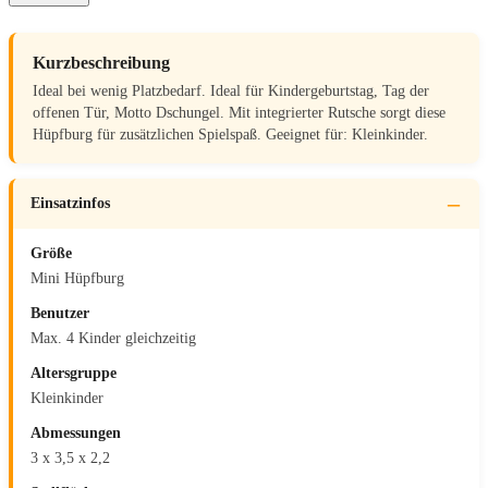
Kurzbeschreibung
Ideal bei wenig Platzbedarf. Ideal für Kindergeburtstag, Tag der
offenen Tür, Motto Dschungel. Mit integrierter Rutsche sorgt diese
Hüpfburg für zusätzlichen Spielspaß. Geeignet für: Kleinkinder.
Einsatzinfos
Größe
Mini Hüpfburg
Benutzer
Max. 4 Kinder gleichzeitig
Altersgruppe
Kleinkinder
Abmessungen
3 x 3,5 x 2,2